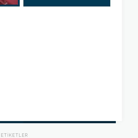
ETIKETLER