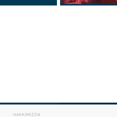
HAKKIMIZDA